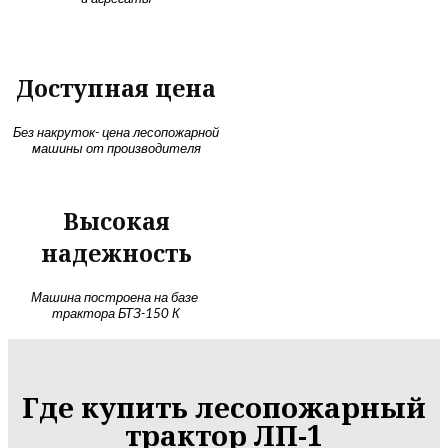
Доступная цена
Без накруток- цена лесопожарной
машины от производителя
Высокая
надежность
Машина построена на базе
трактора БТЗ-150 К
Где купить лесопожарный
трактор ЛП-1