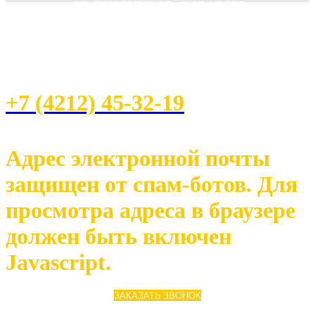
СВЯЖИТЕСЬ С НАМИ
ПО ВСЕМ ВОПРОСАМ ОБРАЩАЙТЕСЬ К НАШИМ
МЕНЕДЖЕРАМ
+7 (4212) 45-32-19
Адрес электронной почты
защищен от спам-ботов. Для
просмотра адреса в браузере
должен быть включен
Javascript.
ЗАКАЗАТЬ ЗВОНОК