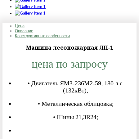
Цена
Описание
Конструктивные особенности
Машина лесопожарная ЛП-1
цена по запросу
• Двигатель ЯМЗ-236М2-59, 180 л.с.
(132кВт);
• Металлическая облицовка;
• Шины 21,3R24;