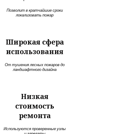
Позволит в кратчайшие сроки
локализовать пожар
Широкая сфера
использования
От тушения лесных пожаров до
ландшафтного дизайна
Низкая
стоимость
ремонта
Используются проверенные узлы
и агрегаты