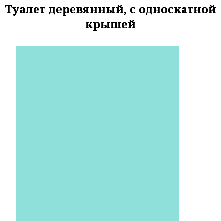
Туалет деревянный, с односкатной
крышей