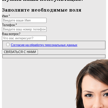
Заполните необходимые поля
Имя
*
Телефон
*
Ваш вопрос?
Согласие на обработку персональных данных
СВЯЗАТЬСЯ С НАМИ