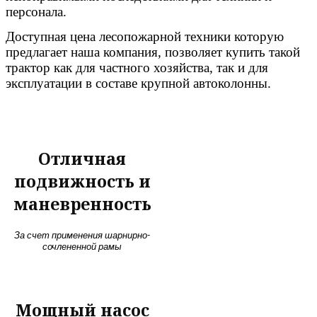
персонала.
Доступная цена лесопожарной техники которую
предлагает наша компания, позволяет купить такой
трактор как для частного хозяйства, так и для
эксплуатации в составе крупной автоколонны.
Отличная
подвижность и
маневренность
За счет применения шарнирно-
сочлененной рамы
Мощный насос