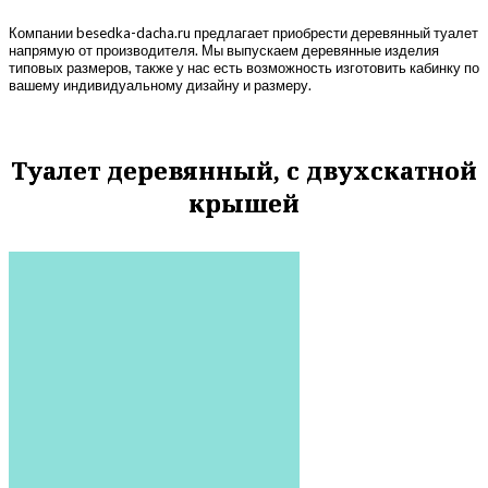
Компании besedka-dacha.ru предлагает приобрести деревянный туалет
напрямую от производителя. Мы выпускаем деревянные изделия
типовых размеров, также у нас есть возможность изготовить кабинку по
вашему индивидуальному дизайну и размеру.
Туалет деревянный, с двухскатной
крышей