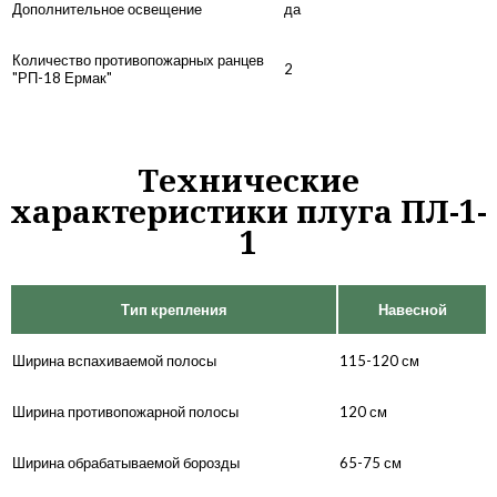
Дополнительное освещение
да
Количество противопожарных ранцев
2
"РП-18 Ермак"
Технические
характеристики плуга ПЛ-1-
1
Тип крепления
Навесной
Ширина вспахиваемой полосы
115-120 см
Ширина противопожарной полосы
120 см
Ширина обрабатываемой борозды
65-75 см