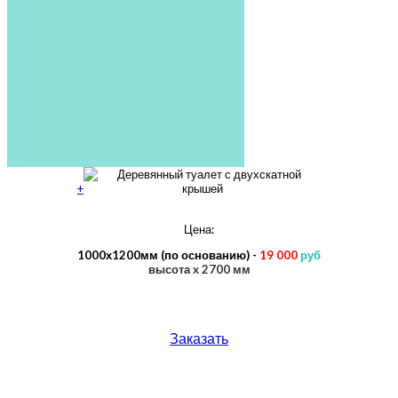
+
Цена:
1000х1200мм (по основанию)
-
19 000
руб
высота
x 2700 мм
Заказать