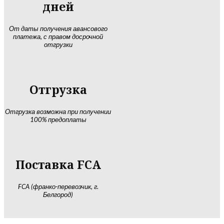
дней
От даты получения авансового
платежа, с правом досрочной
отгрузки
Отгрузка
Отгрузка возможна при получении
100% предоплаты
Поставка FCA
FCA (франко-перевозчик, г.
Белгород)