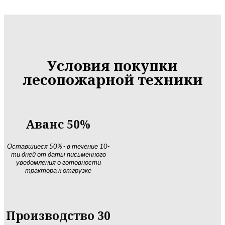
Условия покупки
лесопожарной техники
Аванс 50%
Оставшиеся 50% - в течение 10-
ти дней от даты письменного
уведомления о готовности
трактора к отгрузке
Производство 30