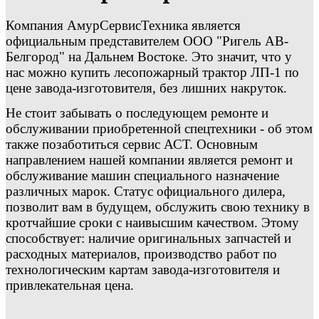
Компания АмурСервисТехника является
официальным представителем ООО "Ригель АВ-
Белгород" на Дальнем Востоке. Это значит, что у
нас можно купить лесопожарный трактор ЛП-1 по
цене завода-изготовителя, без лишних накруток.
Не стоит забывать о последующем ремонте и
обслуживании приобретенной спецтехники - об этом
также позаботиться сервис АСТ. Основным
направлением нашей компании является ремонт и
обслуживание машин специального назначение
различных марок. Статус официального дилера,
позволит вам в будущем, обслужить свою технику в
кротчайшие сроки с наивысшим качеством. Этому
способствует: наличие оригинальных запчастей и
расходных материалов, производство работ по
технологическим картам завода-изготовителя и
привлекательная цена.