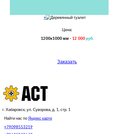
+
Цена:
1200х1000 мм
-
12 000
руб.
Заказать
г. Хабаровск, ул. Суворова, д. 1, стр. 1
Найти нас по
Яндекс карте
+79098553219