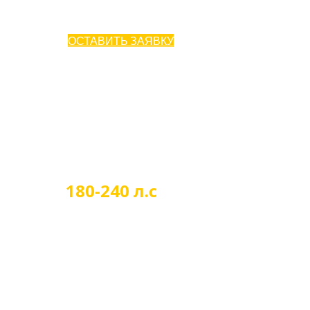
ОСТАВИТЬ ЗАЯВКУ
180-240 л.с
Мощность двигателя